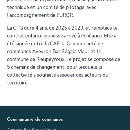
technique et un comité de pilotage, avec
l'accompagnement de l'URQR.
La CTG dure 4 ans, de 2025 à 2029, et remplace le
contrat enfance jeunesse arrivé à échéance. Elle a
été signée entre la CAF, la Communauté de
communes Aveyron Bas Ségala Viaur et la
commune de Rieupeyroux. Le projet se compose de
5 chemins de changement, pour lesquels la
collectivité a souhaité associer des acteurs du
territoire.
Communauté de communes
Aveyron Bas Ségala Viaur