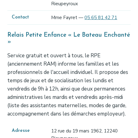
Rieupeyroux
Mme Fayret —
05 65 81 42 71
Contact
Relais Petite Enfance « Le Bateau Enchanté
»
Service gratuit et ouvert à tous, le RPE
(anciennement RAM) informe les familles et les
professionnels de l'accueil individuel. Il propose des
temps de jeux et de socialisation les lundis et
vendredis de 9h à 12h, ainsi que deux permanences
administratives les mardis et vendredis après-midi
(liste des assistantes maternelles, modes de garde,
accompagnement dans les démarches employeur).
12 rue du 19 mars 1962, 12240
Adresse