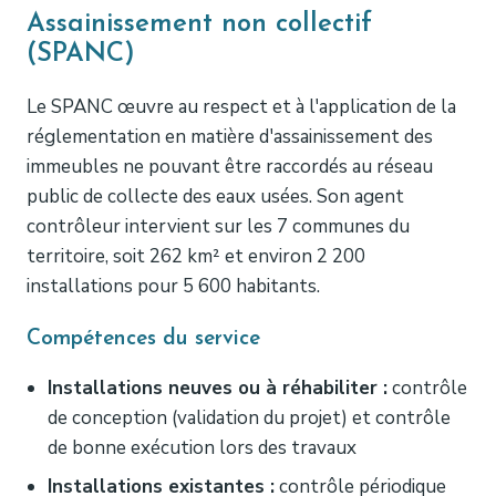
Assainissement non collectif
(SPANC)
Le SPANC œuvre au respect et à l'application de la
réglementation en matière d'assainissement des
immeubles ne pouvant être raccordés au réseau
public de collecte des eaux usées. Son agent
contrôleur intervient sur les 7 communes du
territoire, soit 262 km² et environ 2 200
installations pour 5 600 habitants.
Compétences du service
Installations neuves ou à réhabiliter :
contrôle
de conception (validation du projet) et contrôle
de bonne exécution lors des travaux
Installations existantes :
contrôle périodique