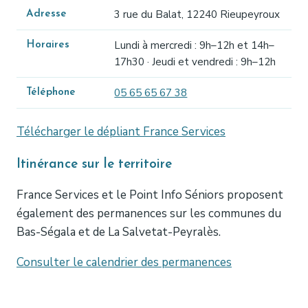
3 rue du Balat, 12240 Rieupeyroux
Adresse
Lundi à mercredi : 9h–12h et 14h–
Horaires
17h30 · Jeudi et vendredi : 9h–12h
05 65 65 67 38
Téléphone
Télécharger le dépliant France Services
Itinérance sur le territoire
France Services et le Point Info Séniors proposent
également des permanences sur les communes du
Bas-Ségala et de La Salvetat-Peyralès.
Consulter le calendrier des permanences