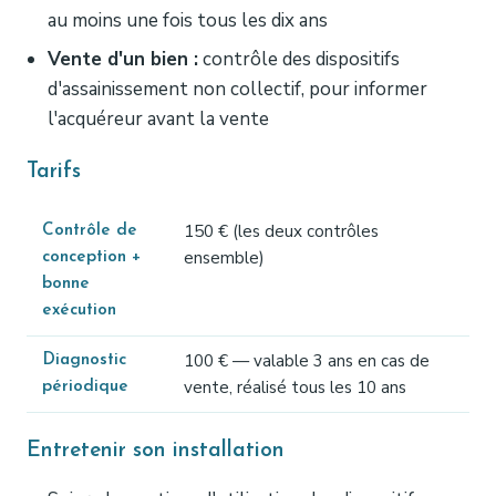
au moins une fois tous les dix ans
Vente d'un bien :
contrôle des dispositifs
d'assainissement non collectif, pour informer
l'acquéreur avant la vente
Tarifs
150 € (les deux contrôles
Contrôle de
ensemble)
conception +
bonne
exécution
100 € — valable 3 ans en cas de
Diagnostic
vente, réalisé tous les 10 ans
périodique
Entretenir son installation