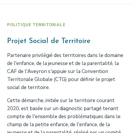
POLITIQUE TERRITORIALE
Projet Social de Territoire
Partenaire privilégié des territoires dans le domaine
de l'enfance, de la jeunesse et de la parentalité, la
CAF de l'Aveyron s'appuie sur la Convention
Territoriale Globale (CTG) pour définir le projet
social de territoire.
Cette démarche, initiée sur le territoire courant
2020, est basée sur un diagnostic partagé tenant
compte de l'ensemble des problématiques dans le
champ de la petite enfance, de l'enfance, de la
jeunesse et de la parentalité, réalisé par un comité