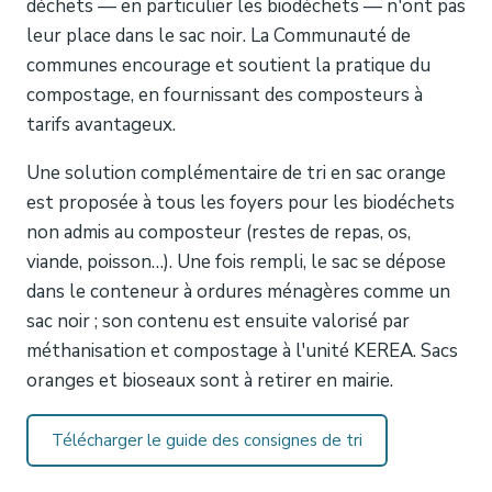
déchets — en particulier les biodéchets — n'ont pas
leur place dans le sac noir. La Communauté de
communes encourage et soutient la pratique du
compostage, en fournissant des composteurs à
tarifs avantageux.
Une solution complémentaire de tri en sac orange
est proposée à tous les foyers pour les biodéchets
non admis au composteur (restes de repas, os,
viande, poisson…). Une fois rempli, le sac se dépose
dans le conteneur à ordures ménagères comme un
sac noir ; son contenu est ensuite valorisé par
méthanisation et compostage à l'unité KEREA. Sacs
oranges et bioseaux sont à retirer en mairie.
Télécharger le guide des consignes de tri