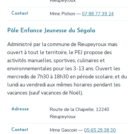
Rieupeyroux
Mme Pichon —
07 88 77 39 24
Contact
Pôle Enfance Jeunesse du Ségala
Administré par la commune de Rieupeyroux mais
ouvert à tout le territoire, le PEJ propose des
activités manuelles, sportives, culinaires et
environnementales pour les 3-13 ans. Ouvert les
mercredis de 7h30 à 18h30 en période scolaire, et du
lundi au vendredi aux mêmes horaires pendant les
vacances (sauf vacances de Noël).
Route de la Chapelle, 12240
Adresse
Rieupeyroux
Mme Gascoin —
05 65 29 38 30
Contact