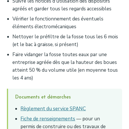
Suivre les notices d'utilisation des dispositifs
agréés et garder tous les regards accessibles
Vérifier le fonctionnement des éventuels
éléments électromécaniques
Nettoyer le préfiltre de la fosse tous les 6 mois
(et le bac à graisse, si présent)
Faire vidanger la fosse toutes eaux par une
entreprise agréée dès que la hauteur des boues
atteint 50 % du volume utile (en moyenne tous
les 4 ans)
Documents et démarches
Règlement du service SPANC
Fiche de renseignements
— pour un
permis de construire ou des travaux de