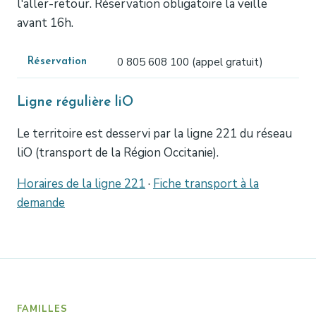
l'aller-retour. Réservation obligatoire la veille
avant 16h.
0 805 608 100 (appel gratuit)
Réservation
Ligne régulière liO
Le territoire est desservi par la ligne 221 du réseau
liO (transport de la Région Occitanie).
Horaires de la ligne 221
·
Fiche transport à la
demande
FAMILLES