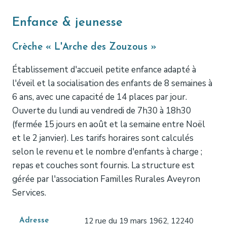
Enfance & jeunesse
Crèche « L'Arche des Zouzous »
Établissement d'accueil petite enfance adapté à
l'éveil et la socialisation des enfants de 8 semaines à
6 ans, avec une capacité de 14 places par jour.
Ouverte du lundi au vendredi de 7h30 à 18h30
(fermée 15 jours en août et la semaine entre Noël
et le 2 janvier). Les tarifs horaires sont calculés
selon le revenu et le nombre d'enfants à charge ;
repas et couches sont fournis. La structure est
gérée par l'association Familles Rurales Aveyron
Services.
12 rue du 19 mars 1962, 12240
Adresse