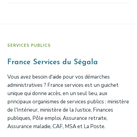
SERVICES PUBLICS
France Services du Ségala
Vous avez besoin d'aide pour vos démarches
administratives ? France services est un guichet
unique qui donne accès, en un seul lieu, aux
principaux organismes de services publics : ministère
de l'Intérieur, ministère de la Justice, Finances
publiques, Pôle emploi, Assurance retraite,
Assurance maladie, CAF, MSA et La Poste.