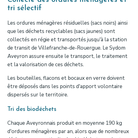
tri sélectif
Les ordures ménagères résiduelles (sacs noirs) ainsi
que les déchets recyclables (sacs jaunes) sont
collectés en régie et transportés jusqu'à la station
de transit de Villefranche-de-Rouergue. Le Sydom
Aveyron assure ensuite le transport, le traitement
et la valorisation de ces déchets.
Les bouteilles, flacons et bocaux en verre doivent
être déposés dans les points d'apport volontaire
dispersés sur le territoire.
Tri des biodéchets
Chaque Aveyronnais produit en moyenne 190 kg
d'ordures ménagères par an, alors que de nombreux