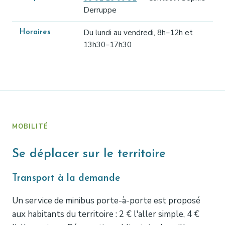
Derruppe
Du lundi au vendredi, 8h–12h et
Horaires
13h30–17h30
MOBILITÉ
Se déplacer sur le territoire
Transport à la demande
Un service de minibus porte-à-porte est proposé
aux habitants du territoire : 2 € l'aller simple, 4 €