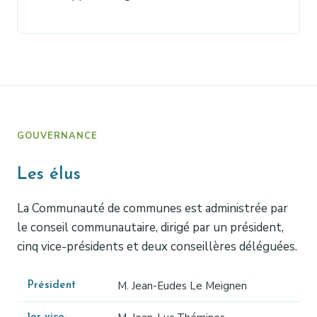
GOUVERNANCE
Les élus
La Communauté de communes est administrée par
le conseil communautaire, dirigé par un président,
cinq vice-présidents et deux conseillères déléguées.
M. Jean-Eudes Le Meignen
Président