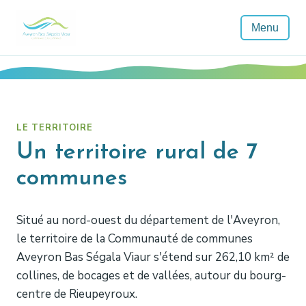
Menu
LE TERRITOIRE
Un territoire rural de 7
communes
Situé au nord-ouest du département de l'Aveyron,
le territoire de la Communauté de communes
Aveyron Bas Ségala Viaur s'étend sur 262,10 km² de
collines, de bocages et de vallées, autour du bourg-
centre de Rieupeyroux.