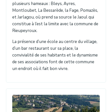
plusieurs hameaux : Bleys, Ayres,
Montloubet, La Bessarède, la Fage, Pomazès,
et Jarlagou, où prend sa source le Jaoul qui
constitue à l’est la limite avec la commune de
Rieupeyroux.
La présence d’une école au centre du village,
d’un bar restaurant sur sa place, la
convivialité de ses habitants et le dynamisme
de ses associations font de cette commune
un endroit où il fait bon vivre.