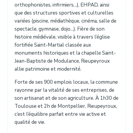
orthophonistes, infirmiers…), EHPAD, ainsi
que des structures sportives et culturelles
variées (piscine, médiathèque, cinéma, salle de
spectacle, gymnase, dojo…). Fière de son
histoire médiévale, visible à travers l’église
fortifiée Saint-Martial classée aux
monuments historiques et la chapelle Saint-
Jean-Baptiste de Modulance, Rieupeyroux
allie patrimoine et modernité.
Forte de ses 900 emplois locaux, la commune
rayonne par la vitalité de ses entreprises, de
son artisanat et de son agriculture. À 1h30 de
Toulouse et 2h de Montpellier, Rieupeyroux,
c’est l’équilibre parfait entre vie active et
qualité de vie.