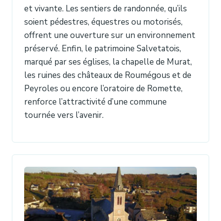
et vivante. Les sentiers de randonnée, qu’ils
soient pédestres, équestres ou motorisés,
offrent une ouverture sur un environnement
préservé. Enfin, le patrimoine Salvetatois,
marqué par ses églises, la chapelle de Murat,
les ruines des châteaux de Roumégous et de
Peyroles ou encore l’oratoire de Romette,
renforce l’attractivité d’une commune
tournée vers l’avenir.