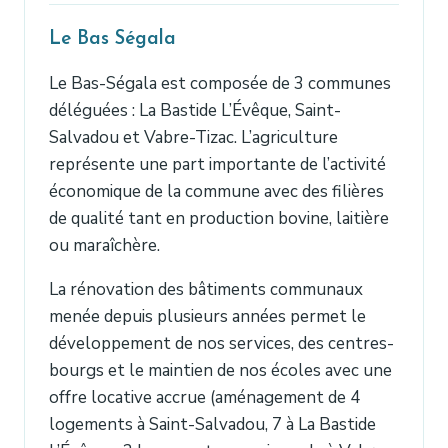
Le Bas Ségala
Le Bas-Ségala est composée de 3 communes
déléguées : La Bastide L’Évêque, Saint-
Salvadou et Vabre-Tizac. L’agriculture
représente une part importante de l’activité
économique de la commune avec des filières
de qualité tant en production bovine, laitière
ou maraîchère.
La rénovation des bâtiments communaux
menée depuis plusieurs années permet le
développement de nos services, des centres-
bourgs et le maintien de nos écoles avec une
offre locative accrue (aménagement de 4
logements à Saint-Salvadou, 7 à La Bastide