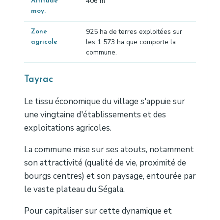
406 m
Altitude
moy.
925 ha de terres exploitées sur
Zone
les 1 573 ha que comporte la
agricole
commune.
Tayrac
Le tissu économique du village s'appuie sur
une vingtaine d'établissements et des
exploitations agricoles.
La commune mise sur ses atouts, notamment
son attractivité (qualité de vie, proximité de
bourgs centres) et son paysage, entourée par
le vaste plateau du Ségala.
Pour capitaliser sur cette dynamique et