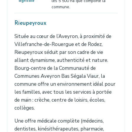
les 5 500 ha que comporte la
agricole
commune.
Rieupeyroux
Située au cœur de l’Aveyron, à proximité de
Villefranche-de-Rouergue et de Rodez,
Rieupeyroux séduit par son cadre de vie
alliant dynamisme, authenticité et nature.
Bourg-centre de la Communauté de
Communes Aveyron Bas Ségala Viaur, la
commune offre un environnement idéal pour
les familles, avec tous les services à portée
de main : crèche, centre de loisirs, écoles,
collèges.
Une offre médicale complète (médecins,
dentistes, kinésithérapeutes, pharmacie,