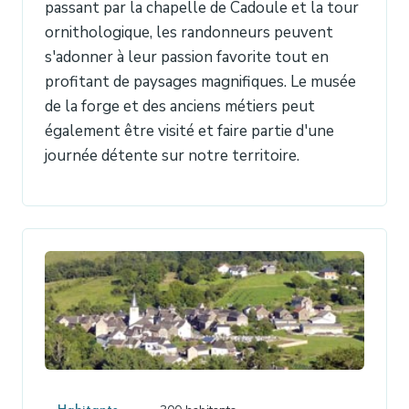
passant par la chapelle de Cadoule et la tour
ornithologique, les randonneurs peuvent
s'adonner à leur passion favorite tout en
profitant de paysages magnifiques. Le musée
de la forge et des anciens métiers peut
également être visité et faire partie d'une
journée détente sur notre territoire.