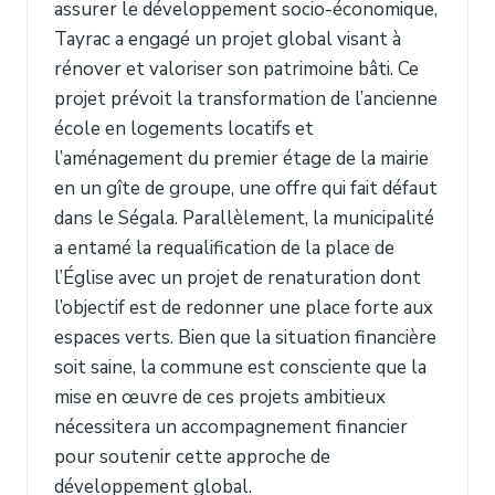
assurer le développement socio-économique,
Tayrac a engagé un projet global visant à
rénover et valoriser son patrimoine bâti. Ce
projet prévoit la transformation de l’ancienne
école en logements locatifs et
l’aménagement du premier étage de la mairie
en un gîte de groupe, une offre qui fait défaut
dans le Ségala. Parallèlement, la municipalité
a entamé la requalification de la place de
l’Église avec un projet de renaturation dont
l’objectif est de redonner une place forte aux
espaces verts. Bien que la situation financière
soit saine, la commune est consciente que la
mise en œuvre de ces projets ambitieux
nécessitera un accompagnement financier
pour soutenir cette approche de
développement global.