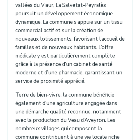
vallées du Viaur, La Salvetat-Peyralès
poursuit un développement économique
dynamique. La commune s’appuie sur un tissu
commercial actif et sur la création de
nouveaux lotissements, favorisant l’accueil de
familles et de nouveaux habitants. L’offre
médicale y est particulièrement complète
grâce à la présence d’un cabinet de santé
moderne et d’une pharmacie, garantissant un
service de proximité apprécié.
Terre de bien-vivre, la commune bénéficie
également d’une agriculture engagée dans
une démarche qualité reconnue, notamment
avec la production du Veau d’Aveyron. Les
nombreux villages qui composent la
commune contribuent à une vie locale riche