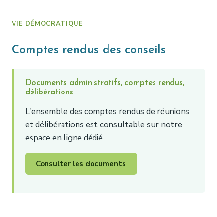
VIE DÉMOCRATIQUE
Comptes rendus des conseils
Documents administratifs, comptes rendus,
délibérations
L'ensemble des comptes rendus de réunions
et délibérations est consultable sur notre
espace en ligne dédié.
Consulter les documents