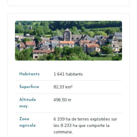
1 641 habitants
Habitants
82,33 km²
Superficie
496,50 m
Altitude
moy.
6 339 ha de terres exploitées sur
Zone
les 8 233 ha que comporte la
agricole
commune.