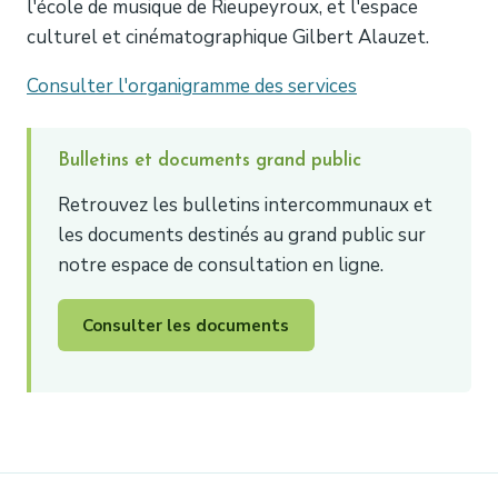
l'école de musique de Rieupeyroux, et l'espace
culturel et cinématographique Gilbert Alauzet.
Consulter l'organigramme des services
Bulletins et documents grand public
Retrouvez les bulletins intercommunaux et
les documents destinés au grand public sur
notre espace de consultation en ligne.
Consulter les documents