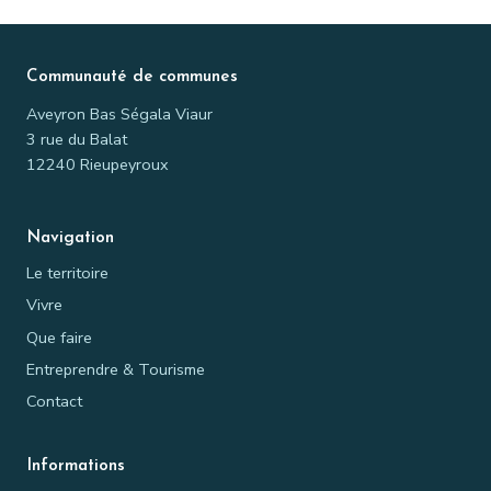
Communauté de communes
Aveyron Bas Ségala Viaur
3 rue du Balat
12240 Rieupeyroux
Navigation
Le territoire
Vivre
Que faire
Entreprendre & Tourisme
Contact
Informations