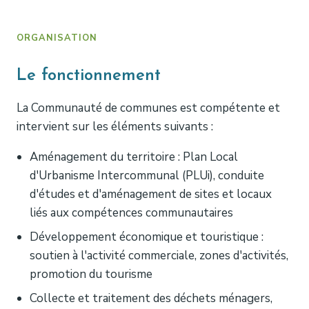
ORGANISATION
Le fonctionnement
La Communauté de communes est compétente et
intervient sur les éléments suivants :
Aménagement du territoire : Plan Local
d'Urbanisme Intercommunal (PLUi), conduite
d'études et d'aménagement de sites et locaux
liés aux compétences communautaires
Développement économique et touristique :
soutien à l'activité commerciale, zones d'activités,
promotion du tourisme
Collecte et traitement des déchets ménagers,