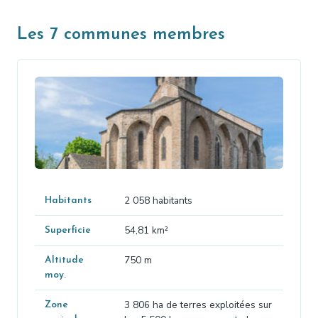
Les 7 communes membres
2 058 habitants
Habitants
54,81 km²
Superficie
750 m
Altitude
moy.
3 806 ha de terres exploitées sur
Zone