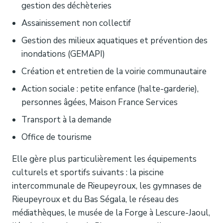
gestion des déchèteries
Assainissement non collectif
Gestion des milieux aquatiques et prévention des
inondations (GEMAPI)
Création et entretien de la voirie communautaire
Action sociale : petite enfance (halte-garderie),
personnes âgées, Maison France Services
Transport à la demande
Office de tourisme
Elle gère plus particulièrement les équipements
culturels et sportifs suivants : la piscine
intercommunale de Rieupeyroux, les gymnases de
Rieupeyroux et du Bas Ségala, le réseau des
médiathèques, le musée de la Forge à Lescure-Jaoul,