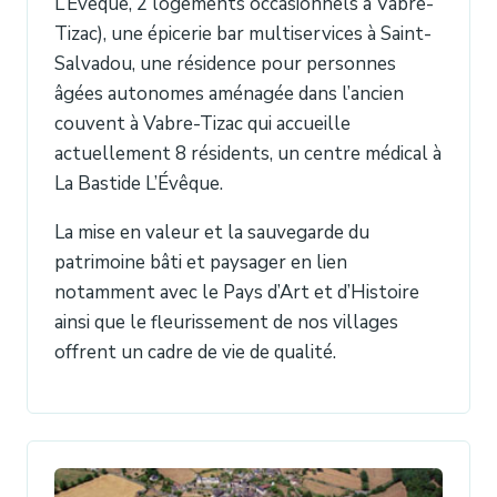
L’Évêque, 2 logements occasionnels à Vabre-
Tizac), une épicerie bar multiservices à Saint-
Salvadou, une résidence pour personnes
âgées autonomes aménagée dans l’ancien
couvent à Vabre-Tizac qui accueille
actuellement 8 résidents, un centre médical à
La Bastide L’Évêque.
La mise en valeur et la sauvegarde du
patrimoine bâti et paysager en lien
notamment avec le Pays d’Art et d’Histoire
ainsi que le fleurissement de nos villages
offrent un cadre de vie de qualité.