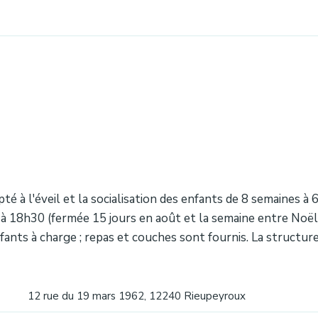
é à l'éveil et la socialisation des enfants de 8 semaines à 
à 18h30 (fermée 15 jours en août et la semaine entre Noël et
ants à charge ; repas et couches sont fournis. La structure
12 rue du 19 mars 1962, 12240 Rieupeyroux