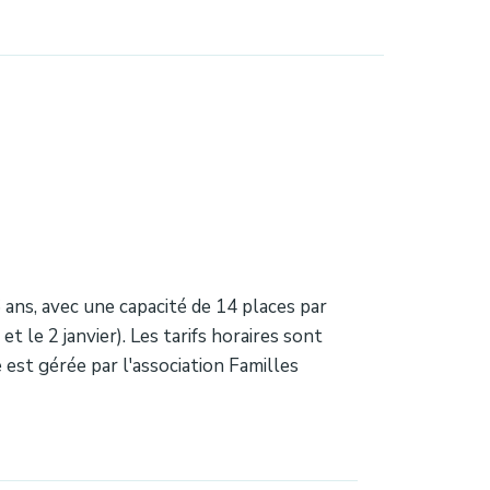
6 ans, avec une capacité de 14 places par
 le 2 janvier). Les tarifs horaires sont
 est gérée par l'association Familles