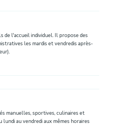
de l'accueil individuel. Il propose des
istratives les mardis et vendredis après-
eur).
s manuelles, sportives, culinaires et
u lundi au vendredi aux mêmes horaires