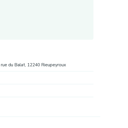
rue du Balat, 12240 Rieupeyroux