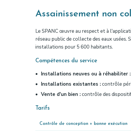
Assainissement non co
Le SPANC œuvre au respect et à l'applicat
réseau public de collecte des eaux usées. 
installations pour 5 600 habitants.
Compétences du service
Installations neuves ou à réhabiliter :
Installations existantes :
contrôle péri
Vente d'un bien :
contrôle des dispositi
Tarifs
Contrôle de conception + bonne exécution