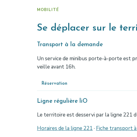
MOBILITÉ
Se déplacer sur le terri
Transport à la demande
Un service de minibus porte-à-porte est prop
veille avant 16h.
Réservation
Ligne régulière liO
Le territoire est desservi par la ligne 221 
Horaires de la ligne 221
·
Fiche transport 