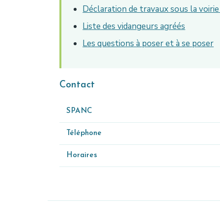
Déclaration de travaux sous la voir
Liste des vidangeurs agréés
Les questions à poser et à se poser
Contact
SPANC
Téléphone
Horaires