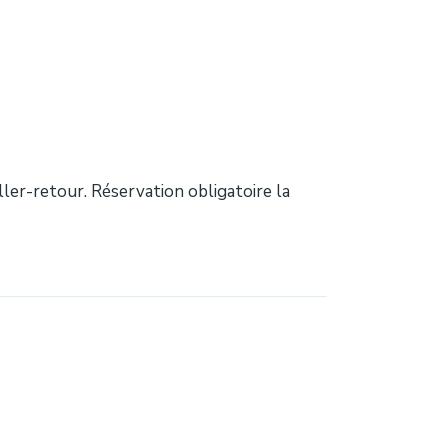
aller-retour. Réservation obligatoire la