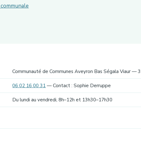
ie communale
Communauté de Communes Aveyron Bas Ségala Viaur — 3 
06 02 16 00 31
— Contact : Sophie Derruppe
Du lundi au vendredi, 8h–12h et 13h30–17h30