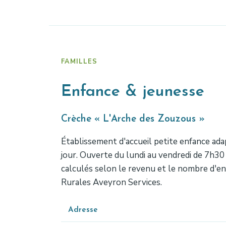
FAMILLES
Enfance & jeunesse
Crèche « L'Arche des Zouzous »
Établissement d'accueil petite enfance adapt
jour. Ouverte du lundi au vendredi de 7h30 
calculés selon le revenu et le nombre d'enf
Rurales Aveyron Services.
Adresse