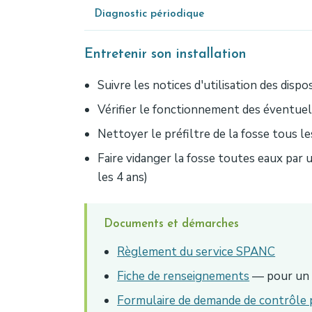
Diagnostic périodique
Entretenir son installation
Suivre les notices d'utilisation des dispo
Vérifier le fonctionnement des éventue
Nettoyer le préfiltre de la fosse tous les
Faire vidanger la fosse toutes eaux par
les 4 ans)
Documents et démarches
Règlement du service SPANC
Fiche de renseignements
— pour un p
Formulaire de demande de contrôle 