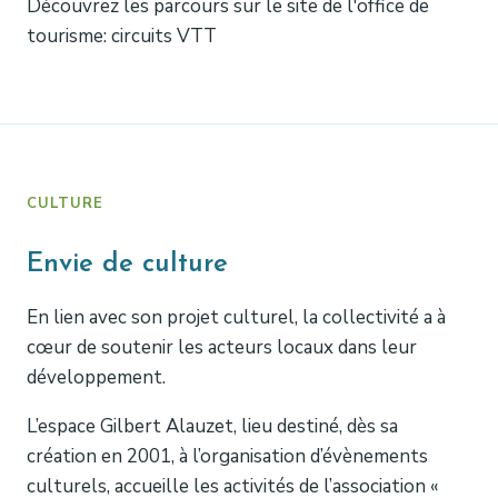
Découvrez les parcours sur le site de l'office de
tourisme: circuits VTT
CULTURE
Envie de culture
En lien avec son projet culturel, la collectivité a à
cœur de soutenir les acteurs locaux dans leur
développement.
L’espace Gilbert Alauzet, lieu destiné, dès sa
création en 2001, à l’organisation d’évènements
culturels, accueille les activités de l’association «