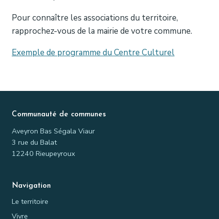
Pour connaître les associations du territoire,
rapprochez-vous de la mairie de votre commune.
Exemple de programme du Centre Culturel
Communauté de communes
Aveyron Bas Ségala Viaur
3 rue du Balat
12240 Rieupeyroux
Navigation
Le territoire
Vivre