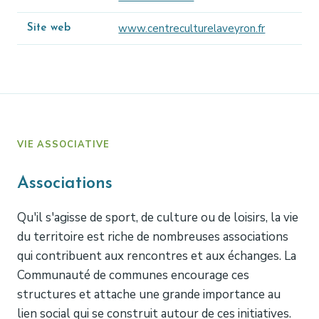
www.centreculturelaveyron.fr
Site web
VIE ASSOCIATIVE
Associations
Qu'il s'agisse de sport, de culture ou de loisirs, la vie
du territoire est riche de nombreuses associations
qui contribuent aux rencontres et aux échanges. La
Communauté de communes encourage ces
structures et attache une grande importance au
lien social qui se construit autour de ces initiatives.