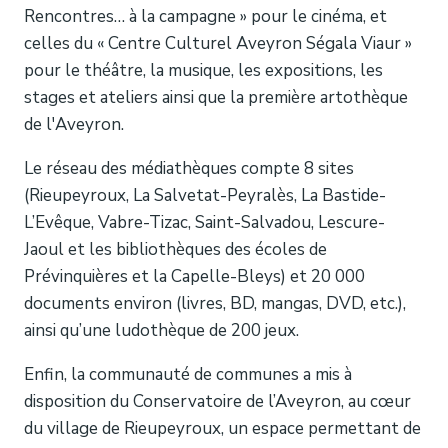
Rencontres… à la campagne » pour le cinéma, et
celles du « Centre Culturel Aveyron Ségala Viaur »
pour le théâtre, la musique, les expositions, les
stages et ateliers ainsi que la première artothèque
de l'Aveyron.
Le réseau des médiathèques compte 8 sites
(Rieupeyroux, La Salvetat-Peyralès, La Bastide-
L’Evêque, Vabre-Tizac, Saint-Salvadou, Lescure-
Jaoul et les bibliothèques des écoles de
Prévinquières et la Capelle-Bleys) et 20 000
documents environ (livres, BD, mangas, DVD, etc.),
ainsi qu’une ludothèque de 200 jeux.
Enfin, la communauté de communes a mis à
disposition du Conservatoire de l’Aveyron, au cœur
du village de Rieupeyroux, un espace permettant de