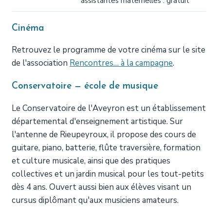
assistantes maternelles : gratuit
Cinéma
Retrouvez le programme de votre cinéma sur le site
de l'association
Rencontres… à la campagne
.
Conservatoire — école de musique
Le Conservatoire de l'Aveyron est un établissement
départemental d'enseignement artistique. Sur
l'antenne de Rieupeyroux, il propose des cours de
guitare, piano, batterie, flûte traversière, formation
et culture musicale, ainsi que des pratiques
collectives et un jardin musical pour les tout-petits
dès 4 ans. Ouvert aussi bien aux élèves visant un
cursus diplômant qu'aux musiciens amateurs.