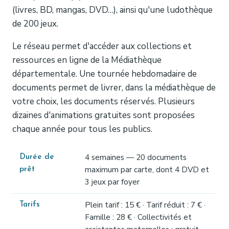
(livres, BD, mangas, DVD…), ainsi qu'une ludothèque
de 200 jeux.
Le réseau permet d'accéder aux collections et
ressources en ligne de la Médiathèque
départementale. Une tournée hebdomadaire de
documents permet de livrer, dans la médiathèque de
votre choix, les documents réservés. Plusieurs
dizaines d'animations gratuites sont proposées
chaque année pour tous les publics.
4 semaines — 20 documents
Durée de
maximum par carte, dont 4 DVD et
prêt
3 jeux par foyer
Plein tarif : 15 € · Tarif réduit : 7 € ·
Tarifs
Famille : 28 € · Collectivités et