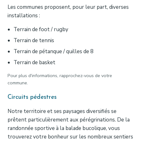
Les communes proposent, pour leur part, diverses
installations :
Terrain de foot / rugby
Terrain de tennis
Terrain de pétanque / quilles de 8
Terrain de basket
Pour plus d'informations, rapprochez-vous de votre
commune.
Circuits pédestres
Notre territoire et ses paysages diversifiés se
prêtent particulièrement aux pérégrinations. De la
randonnée sportive à la balade bucolique, vous
trouverez votre bonheur sur les nombreux sentiers