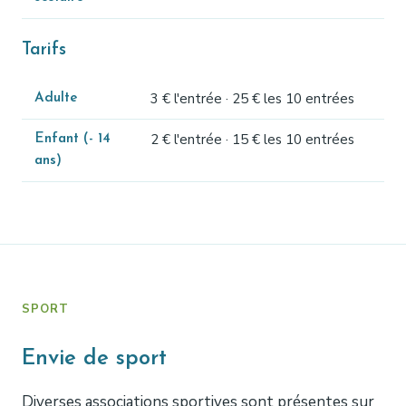
Tarifs
3 € l'entrée · 25 € les 10 entrées
Adulte
2 € l'entrée · 15 € les 10 entrées
Enfant (- 14
ans)
SPORT
Envie de sport
Diverses associations sportives sont présentes sur