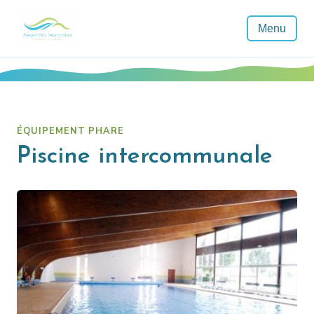
Menu
ÉQUIPEMENT PHARE
Piscine intercommunale