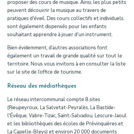
proposer des cours de musique. Ainsi, les plus petits
peuvent découvrir la musique au travers de
pratiques d'éveil. Des cours collectifs et individuels
sont également dispensés pour les enfants
souhaitant apprendre à jouer d'un instrument.
Bien évidemment, d’autres associations font
également un travail de grande qualité sur tout le
territoire. Nous vous invitons à en consulter la liste
sur le site de l’office de tourisme.
Réseau des médiathèques
Le réseau intercommunal compte 8 sites
(Rieupeyroux, La Salvetat-Peyralès, La Bastide-
l'Évêque, Vabre-Tizac, Saint-Salvadou, Lescure-Jaoul
et les bibliothèques des écoles de Prévinquières et
La Capelle-Bleys) et environ 20 000 documents