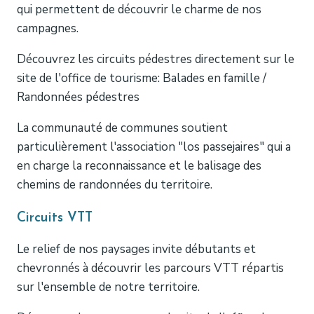
qui permettent de découvrir le charme de nos
campagnes.
Découvrez les circuits pédestres directement sur le
site de l'office de tourisme: Balades en famille /
Randonnées pédestres
La communauté de communes soutient
particulièrement l'association "los passejaires" qui a
en charge la reconnaissance et le balisage des
chemins de randonnées du territoire.
Circuits VTT
Le relief de nos paysages invite débutants et
chevronnés à découvrir les parcours VTT répartis
sur l'ensemble de notre territoire.