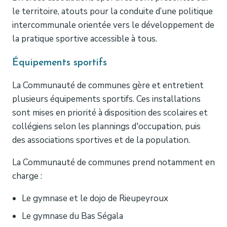
le territoire, atouts pour la conduite d’une politique
intercommunale orientée vers le développement de
la pratique sportive accessible à tous.
Équipements sportifs
La Communauté de communes gère et entretient
plusieurs équipements sportifs. Ces installations
sont mises en priorité à disposition des scolaires et
collégiens selon les plannings d'occupation, puis
des associations sportives et de la population.
La Communauté de communes prend notamment en
charge :
Le gymnase et le dojo de Rieupeyroux
Le gymnase du Bas Ségala