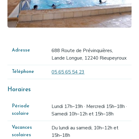
688 Route de Prévinquières,
Adresse
Lande Longue, 12240 Rieupeyroux
05 65 65 54 23
Téléphone
Horaires
Lundi 17h–19h · Mercredi 15h–18h ·
Période
Samedi 10h–12h et 15h–18h
scolaire
Du lundi au samedi, 10h–12h et
Vacances
15h–18h
scolaires