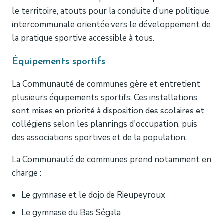
le territoire, atouts pour la conduite d’une politique
intercommunale orientée vers le développement de
la pratique sportive accessible à tous.
Équipements sportifs
La Communauté de communes gère et entretient
plusieurs équipements sportifs. Ces installations
sont mises en priorité à disposition des scolaires et
collégiens selon les plannings d'occupation, puis
des associations sportives et de la population.
La Communauté de communes prend notamment en
charge :
Le gymnase et le dojo de Rieupeyroux
Le gymnase du Bas Ségala