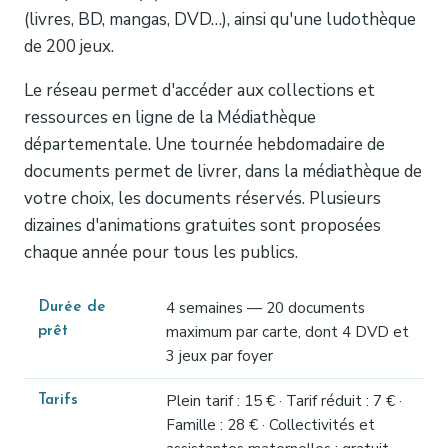
(livres, BD, mangas, DVD…), ainsi qu'une ludothèque
de 200 jeux.
Le réseau permet d'accéder aux collections et
ressources en ligne de la Médiathèque
départementale. Une tournée hebdomadaire de
documents permet de livrer, dans la médiathèque de
votre choix, les documents réservés. Plusieurs
dizaines d'animations gratuites sont proposées
chaque année pour tous les publics.
4 semaines — 20 documents
Durée de
maximum par carte, dont 4 DVD et
prêt
3 jeux par foyer
Plein tarif : 15 € · Tarif réduit : 7 € ·
Tarifs
Famille : 28 € · Collectivités et