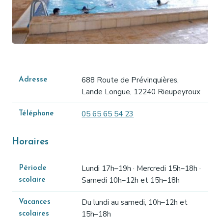
688 Route de Prévinquières,
Adresse
Lande Longue, 12240 Rieupeyroux
05 65 65 54 23
Téléphone
Horaires
Lundi 17h–19h · Mercredi 15h–18h ·
Période
Samedi 10h–12h et 15h–18h
scolaire
Du lundi au samedi, 10h–12h et
Vacances
15h–18h
scolaires