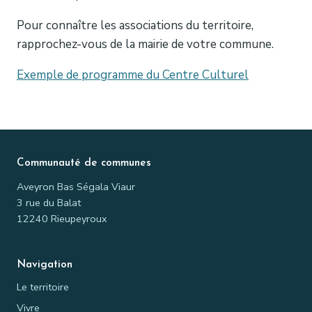
Pour connaître les associations du territoire,
rapprochez-vous de la mairie de votre commune.
Exemple de programme du Centre Culturel
Communauté de communes
Aveyron Bas Ségala Viaur
3 rue du Balat
12240 Rieupeyroux
Navigation
Le territoire
Vivre