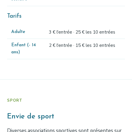
Tarifs
3 € l'entrée · 25 € les 10 entrées
Adulte
2 € l'entrée · 15 € les 10 entrées
Enfant (- 14
ans)
SPORT
Envie de sport
Diverses associations sportives sont présentes sur