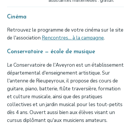
assistantes maternelles : gratuit
Cinéma
Retrouvez le programme de votre cinéma sur le site
de l'association
Rencontres… à la campagne
.
Conservatoire — école de musique
Le Conservatoire de l'Aveyron est un établissement
départemental d'enseignement artistique. Sur
l'antenne de Rieupeyroux, il propose des cours de
guitare, piano, batterie, flûte traversière, formation
et culture musicale, ainsi que des pratiques
collectives et un jardin musical pour les tout-petits
dès 4 ans. Ouvert aussi bien aux élèves visant un
cursus diplômant qu'aux musiciens amateurs.