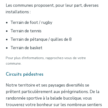
Les communes proposent, pour leur part, diverses
installations :
Terrain de foot / rugby
Terrain de tennis
Terrain de pétanque / quilles de 8
Terrain de basket
Pour plus d'informations, rapprochez-vous de votre
commune.
Circuits pédestres
Notre territoire et ses paysages diversifiés se
prêtent particulièrement aux pérégrinations. De la
randonnée sportive à la balade bucolique, vous
trouverez votre bonheur sur les nombreux sentiers