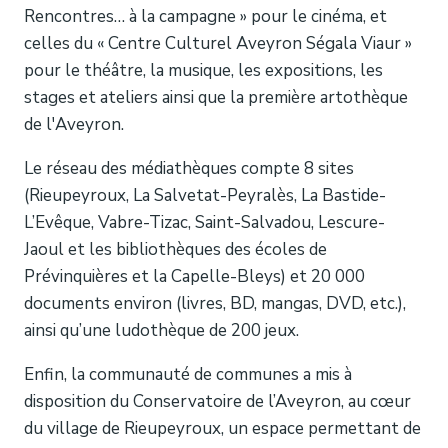
Rencontres… à la campagne » pour le cinéma, et
celles du « Centre Culturel Aveyron Ségala Viaur »
pour le théâtre, la musique, les expositions, les
stages et ateliers ainsi que la première artothèque
de l'Aveyron.
Le réseau des médiathèques compte 8 sites
(Rieupeyroux, La Salvetat-Peyralès, La Bastide-
L’Evêque, Vabre-Tizac, Saint-Salvadou, Lescure-
Jaoul et les bibliothèques des écoles de
Prévinquières et la Capelle-Bleys) et 20 000
documents environ (livres, BD, mangas, DVD, etc.),
ainsi qu’une ludothèque de 200 jeux.
Enfin, la communauté de communes a mis à
disposition du Conservatoire de l’Aveyron, au cœur
du village de Rieupeyroux, un espace permettant de