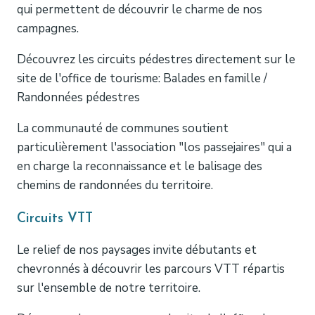
qui permettent de découvrir le charme de nos
campagnes.
Découvrez les circuits pédestres directement sur le
site de l'office de tourisme: Balades en famille /
Randonnées pédestres
La communauté de communes soutient
particulièrement l'association "los passejaires" qui a
en charge la reconnaissance et le balisage des
chemins de randonnées du territoire.
Circuits VTT
Le relief de nos paysages invite débutants et
chevronnés à découvrir les parcours VTT répartis
sur l'ensemble de notre territoire.