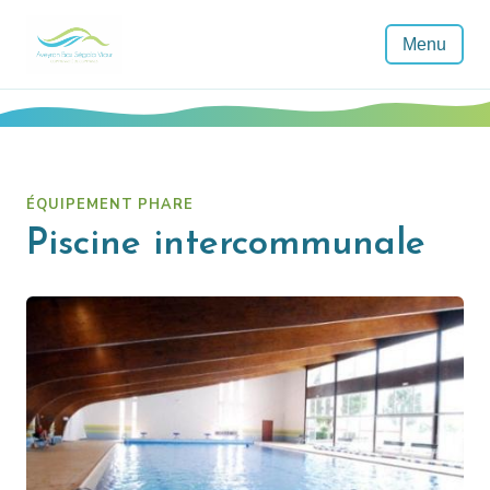
Menu
ÉQUIPEMENT PHARE
Piscine intercommunale