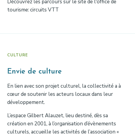
Découvrez les parcours sur le site de l'office de
tourisme: circuits VTT
CULTURE
Envie de culture
En lien avec son projet culturel, la collectivité a à
cœur de soutenir les acteurs locaux dans leur
développement.
L’espace Gilbert Alauzet, lieu destiné, dès sa
création en 2001, à l’organisation d’évènements
culturels, accueille les activités de l’association «