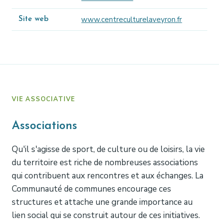
www.centreculturelaveyron.fr
Site web
VIE ASSOCIATIVE
Associations
Qu'il s'agisse de sport, de culture ou de loisirs, la vie
du territoire est riche de nombreuses associations
qui contribuent aux rencontres et aux échanges. La
Communauté de communes encourage ces
structures et attache une grande importance au
lien social qui se construit autour de ces initiatives.