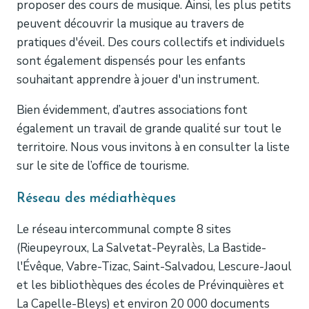
proposer des cours de musique. Ainsi, les plus petits
peuvent découvrir la musique au travers de
pratiques d'éveil. Des cours collectifs et individuels
sont également dispensés pour les enfants
souhaitant apprendre à jouer d'un instrument.
Bien évidemment, d’autres associations font
également un travail de grande qualité sur tout le
territoire. Nous vous invitons à en consulter la liste
sur le site de l’office de tourisme.
Réseau des médiathèques
Le réseau intercommunal compte 8 sites
(Rieupeyroux, La Salvetat-Peyralès, La Bastide-
l'Évêque, Vabre-Tizac, Saint-Salvadou, Lescure-Jaoul
et les bibliothèques des écoles de Prévinquières et
La Capelle-Bleys) et environ 20 000 documents