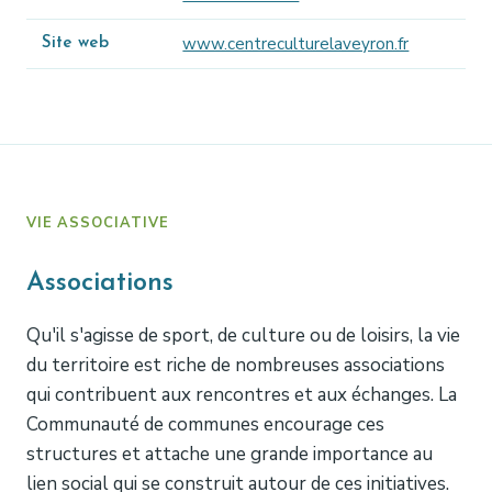
www.centreculturelaveyron.fr
Site web
VIE ASSOCIATIVE
Associations
Qu'il s'agisse de sport, de culture ou de loisirs, la vie
du territoire est riche de nombreuses associations
qui contribuent aux rencontres et aux échanges. La
Communauté de communes encourage ces
structures et attache une grande importance au
lien social qui se construit autour de ces initiatives.