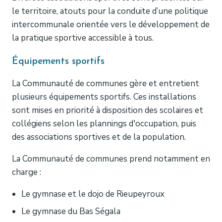
le territoire, atouts pour la conduite d’une politique
intercommunale orientée vers le développement de
la pratique sportive accessible à tous.
Équipements sportifs
La Communauté de communes gère et entretient
plusieurs équipements sportifs. Ces installations
sont mises en priorité à disposition des scolaires et
collégiens selon les plannings d'occupation, puis
des associations sportives et de la population.
La Communauté de communes prend notamment en
charge :
Le gymnase et le dojo de Rieupeyroux
Le gymnase du Bas Ségala