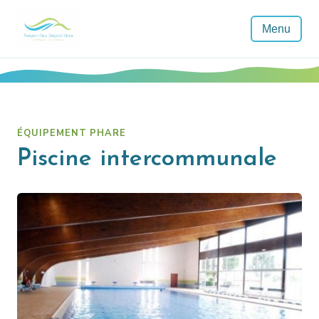
Menu
ÉQUIPEMENT PHARE
Piscine intercommunale