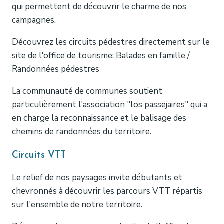
qui permettent de découvrir le charme de nos
campagnes.
Découvrez les circuits pédestres directement sur le
site de l'office de tourisme: Balades en famille /
Randonnées pédestres
La communauté de communes soutient
particulièrement l'association "los passejaires" qui a
en charge la reconnaissance et le balisage des
chemins de randonnées du territoire.
Circuits VTT
Le relief de nos paysages invite débutants et
chevronnés à découvrir les parcours VTT répartis
sur l'ensemble de notre territoire.