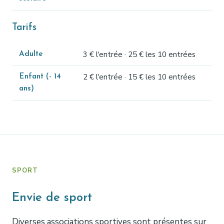
Tarifs
3 € l'entrée · 25 € les 10 entrées
Adulte
2 € l'entrée · 15 € les 10 entrées
Enfant (- 14
ans)
SPORT
Envie de sport
Diverses associations sportives sont présentes sur