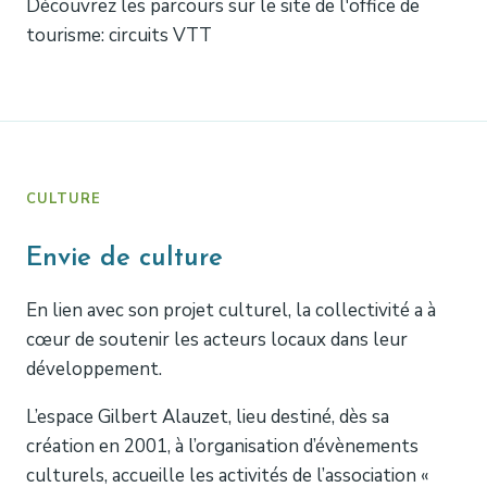
Découvrez les parcours sur le site de l'office de
tourisme: circuits VTT
CULTURE
Envie de culture
En lien avec son projet culturel, la collectivité a à
cœur de soutenir les acteurs locaux dans leur
développement.
L’espace Gilbert Alauzet, lieu destiné, dès sa
création en 2001, à l’organisation d’évènements
culturels, accueille les activités de l’association «