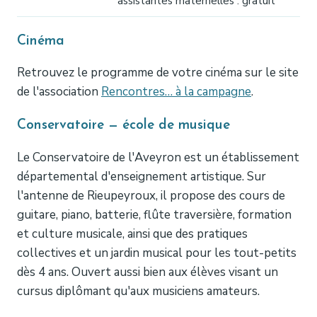
assistantes maternelles : gratuit
Cinéma
Retrouvez le programme de votre cinéma sur le site
de l'association
Rencontres… à la campagne
.
Conservatoire — école de musique
Le Conservatoire de l'Aveyron est un établissement
départemental d'enseignement artistique. Sur
l'antenne de Rieupeyroux, il propose des cours de
guitare, piano, batterie, flûte traversière, formation
et culture musicale, ainsi que des pratiques
collectives et un jardin musical pour les tout-petits
dès 4 ans. Ouvert aussi bien aux élèves visant un
cursus diplômant qu'aux musiciens amateurs.