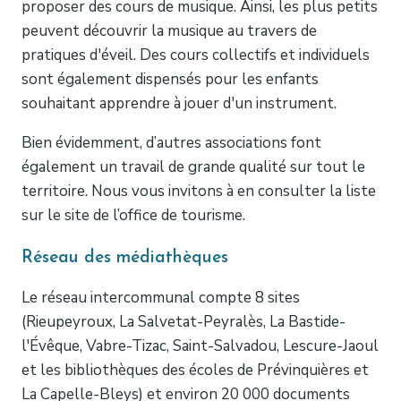
proposer des cours de musique. Ainsi, les plus petits
peuvent découvrir la musique au travers de
pratiques d'éveil. Des cours collectifs et individuels
sont également dispensés pour les enfants
souhaitant apprendre à jouer d'un instrument.
Bien évidemment, d’autres associations font
également un travail de grande qualité sur tout le
territoire. Nous vous invitons à en consulter la liste
sur le site de l’office de tourisme.
Réseau des médiathèques
Le réseau intercommunal compte 8 sites
(Rieupeyroux, La Salvetat-Peyralès, La Bastide-
l'Évêque, Vabre-Tizac, Saint-Salvadou, Lescure-Jaoul
et les bibliothèques des écoles de Prévinquières et
La Capelle-Bleys) et environ 20 000 documents