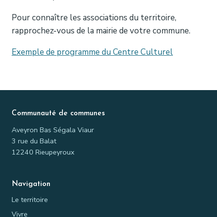
Pour connaître les associations du territoire,
rapprochez-vous de la mairie de votre commune.
Exemple de programme du Centre Culturel
Communauté de communes
Aveyron Bas Ségala Viaur
3 rue du Balat
12240 Rieupeyroux
Navigation
Le territoire
Vivre