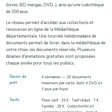
(livres, BD, mangas, DVD…), ainsi qu'une ludothèque
de 200 jeux.
Le réseau permet d'accéder aux collections et
ressources en ligne de la Médiathèque
départementale. Une tournée hebdomadaire de
documents permet de livrer, dans la médiathèque de
votre choix, les documents réservés. Plusieurs
dizaines d'animations gratuites sont proposées
chaque année pour tous les publics.
4 semaines — 20 documents
Durée de
maximum par carte, dont 4 DVD et
prêt
3 jeux par foyer
Plein tarif : 15 € · Tarif réduit : 7 € ·
Tarifs
Famille : 28 € · Collectivités et