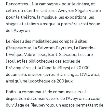
Rencontres… à la campagne » pour le cinéma, et
celles du « Centre Culturel Aveyron Ségala Viaur »
pour le théâtre, la musique, les expositions, les
stages et ateliers ainsi que la première artothèque
de l'Aveyron.
Le réseau des médiathèques compte 8 sites
(Rieupeyroux, La Salvetat-Peyralès, La Bastide-
L’Evêque, Vabre-Tizac, Saint-Salvadou, Lescure-
Jaoul et les bibliothèques des écoles de
Prévinquières et la Capelle-Bleys) et 20 000
documents environ (livres, BD, mangas, DVD, etc.),
ainsi qu’une ludothèque de 200 jeux.
Enfin, la communauté de communes a mis à
disposition du Conservatoire de l’Aveyron, au cœur
du village de Rieupeyroux, un espace permettant de