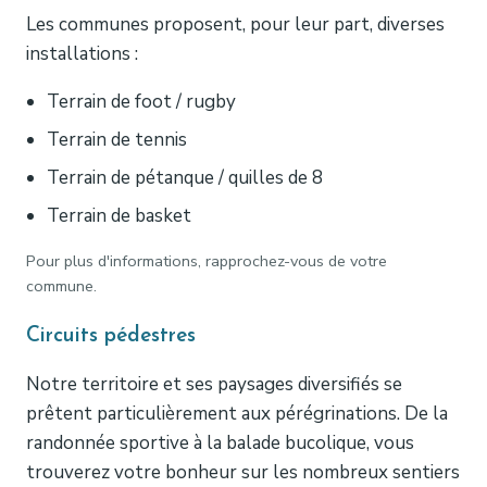
Les communes proposent, pour leur part, diverses
installations :
Terrain de foot / rugby
Terrain de tennis
Terrain de pétanque / quilles de 8
Terrain de basket
Pour plus d'informations, rapprochez-vous de votre
commune.
Circuits pédestres
Notre territoire et ses paysages diversifiés se
prêtent particulièrement aux pérégrinations. De la
randonnée sportive à la balade bucolique, vous
trouverez votre bonheur sur les nombreux sentiers