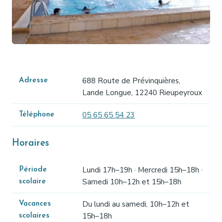
688 Route de Prévinquières,
Adresse
Lande Longue, 12240 Rieupeyroux
05 65 65 54 23
Téléphone
Horaires
Lundi 17h–19h · Mercredi 15h–18h ·
Période
Samedi 10h–12h et 15h–18h
scolaire
Du lundi au samedi, 10h–12h et
Vacances
15h–18h
scolaires