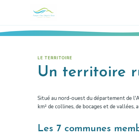
LE TERRITOIRE
Un territoire
Situé au nord-ouest du département de l'
km² de collines, de bocages et de vallées,
Les 7 communes memb