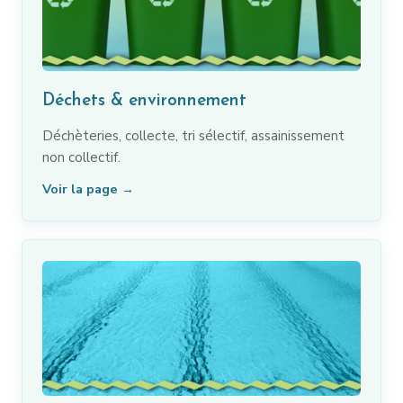
Déchets & environnement
Déchèteries, collecte, tri sélectif, assainissement
non collectif.
Voir la page →