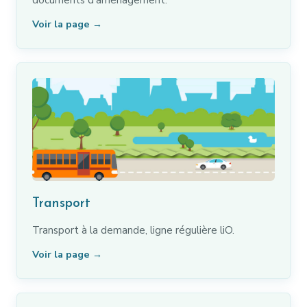
Voir la page →
Transport
Transport à la demande, ligne régulière liO.
Voir la page →