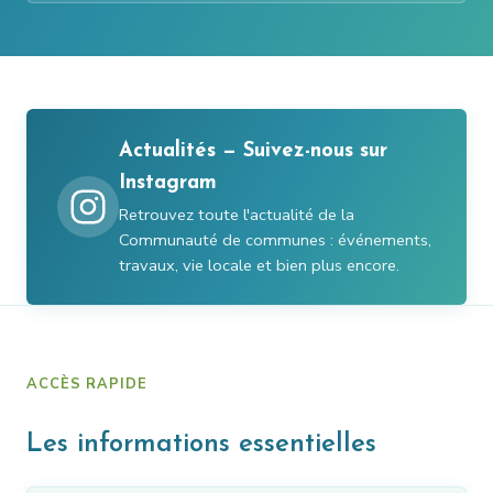
Actualités — Suivez-nous sur
Instagram
Retrouvez toute l'actualité de la
Communauté de communes : événements,
travaux, vie locale et bien plus encore.
ACCÈS RAPIDE
Les informations essentielles