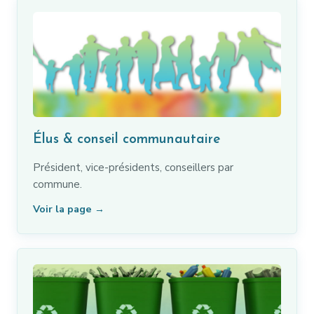
Élus & conseil communautaire
Président, vice-présidents, conseillers par
commune.
Voir la page →