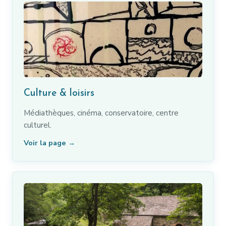
Culture & loisirs
Médiathèques, cinéma, conservatoire, centre
culturel.
Voir la page →