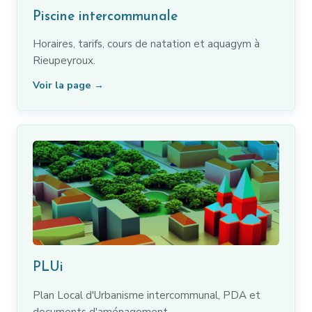
Piscine intercommunale
Horaires, tarifs, cours de natation et aquagym à
Rieupeyroux.
Voir la page →
PLUi
Plan Local d'Urbanisme intercommunal, PDA et
documents d'aménagement.