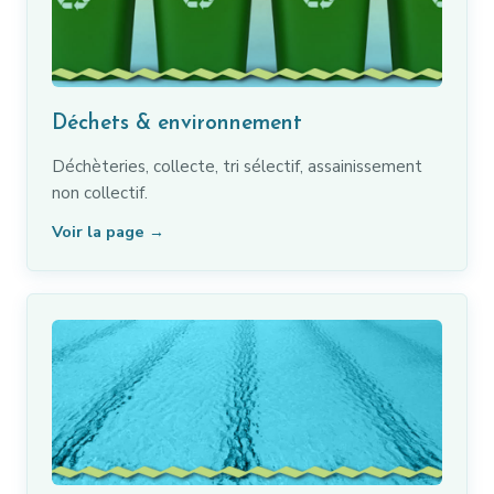
Déchets & environnement
Déchèteries, collecte, tri sélectif, assainissement
non collectif.
Voir la page →