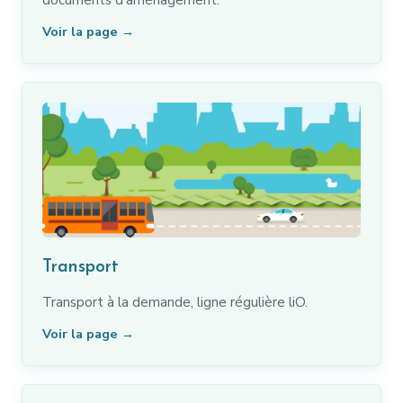
Voir la page →
Transport
Transport à la demande, ligne régulière liO.
Voir la page →