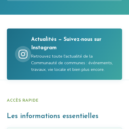
Actualités — Suivez-nous sur
Instagram
Retrouvez toute l'actualité de la
Communauté de communes : événements,
travaux, vie locale et bien plus encore.
ACCÈS RAPIDE
Les informations essentielles