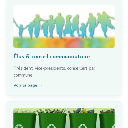
Élus & conseil communautaire
Président, vice-présidents, conseillers par
commune.
Voir la page →