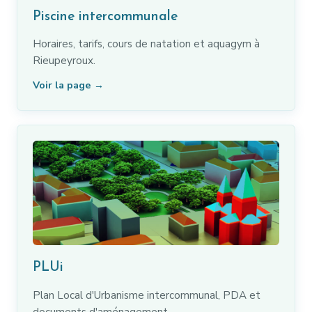
Piscine intercommunale
Horaires, tarifs, cours de natation et aquagym à
Rieupeyroux.
Voir la page →
PLUi
Plan Local d'Urbanisme intercommunal, PDA et
documents d'aménagement.