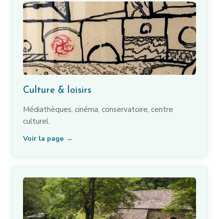
Culture & loisirs
Médiathèques, cinéma, conservatoire, centre
culturel.
Voir la page →