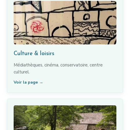
Culture & loisirs
Médiathèques, cinéma, conservatoire, centre
culturel.
Voir la page →