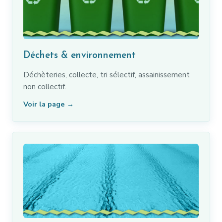
Déchets & environnement
Déchèteries, collecte, tri sélectif, assainissement
non collectif.
Voir la page →