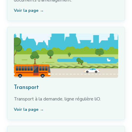
Voir la page →
Transport
Transport à la demande, ligne régulière liO.
Voir la page →