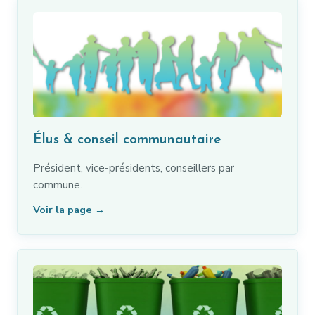
Élus & conseil communautaire
Président, vice-présidents, conseillers par
commune.
Voir la page →