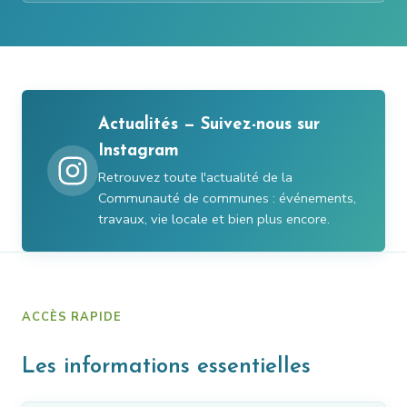
Actualités — Suivez-nous sur
Instagram
Retrouvez toute l'actualité de la
Communauté de communes : événements,
travaux, vie locale et bien plus encore.
ACCÈS RAPIDE
Les informations essentielles