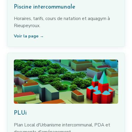
Piscine intercommunale
Horaires, tarifs, cours de natation et aquagym à
Rieupeyroux.
Voir la page →
PLUi
Plan Local d'Urbanisme intercommunal, PDA et
documents d'aménagement.