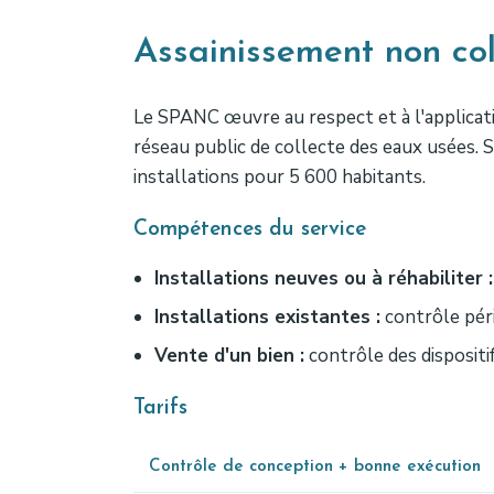
Assainissement non co
Le SPANC œuvre au respect et à l'applicat
réseau public de collecte des eaux usées. 
installations pour 5 600 habitants.
Compétences du service
Installations neuves ou à réhabiliter :
Installations existantes :
contrôle péri
Vente d'un bien :
contrôle des dispositi
Tarifs
Contrôle de conception + bonne exécution