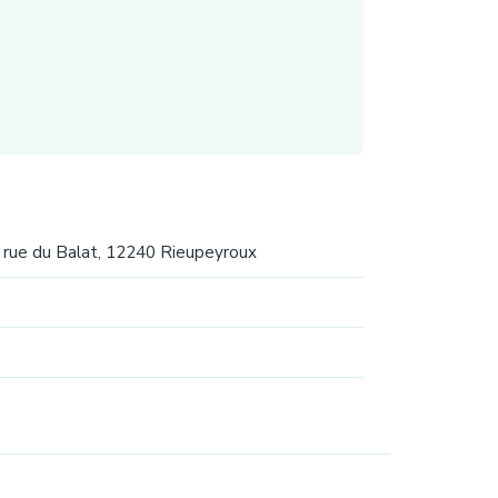
rue du Balat, 12240 Rieupeyroux