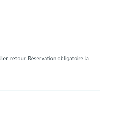
aller-retour. Réservation obligatoire la