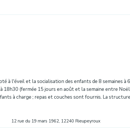
é à l'éveil et la socialisation des enfants de 8 semaines à 
à 18h30 (fermée 15 jours en août et la semaine entre Noël et
ants à charge ; repas et couches sont fournis. La structure
12 rue du 19 mars 1962, 12240 Rieupeyroux