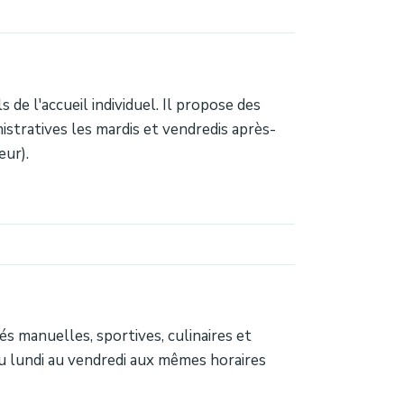
de l'accueil individuel. Il propose des
istratives les mardis et vendredis après-
eur).
s manuelles, sportives, culinaires et
u lundi au vendredi aux mêmes horaires