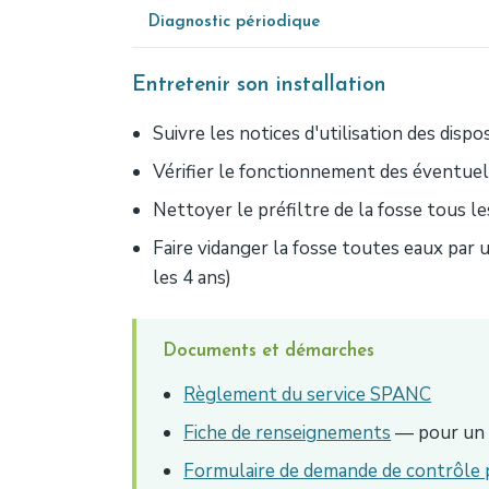
Diagnostic périodique
Entretenir son installation
Suivre les notices d'utilisation des dispo
Vérifier le fonctionnement des éventue
Nettoyer le préfiltre de la fosse tous les
Faire vidanger la fosse toutes eaux par
les 4 ans)
Documents et démarches
Règlement du service SPANC
Fiche de renseignements
— pour un p
Formulaire de demande de contrôle 