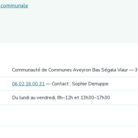
ie communale
Communauté de Communes Aveyron Bas Ségala Viaur — 3 
06 02 16 00 31
— Contact : Sophie Derruppe
Du lundi au vendredi, 8h–12h et 13h30–17h30