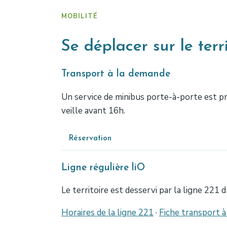
MOBILITÉ
Se déplacer sur le terri
Transport à la demande
Un service de minibus porte-à-porte est prop
veille avant 16h.
Réservation
Ligne régulière liO
Le territoire est desservi par la ligne 221 
Horaires de la ligne 221
·
Fiche transport 