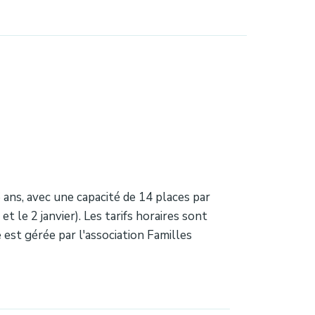
6 ans, avec une capacité de 14 places par
 le 2 janvier). Les tarifs horaires sont
 est gérée par l'association Familles