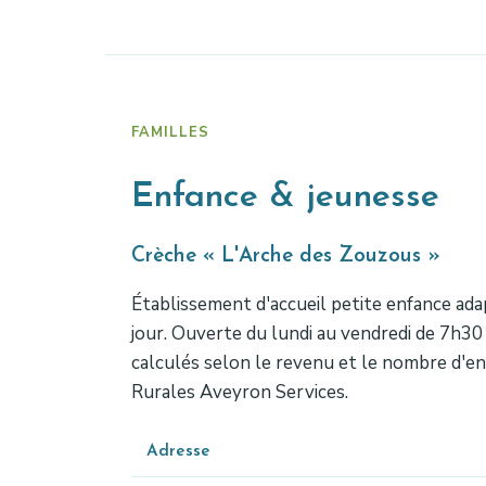
FAMILLES
Enfance & jeunesse
Crèche « L'Arche des Zouzous »
Établissement d'accueil petite enfance adapt
jour. Ouverte du lundi au vendredi de 7h30 
calculés selon le revenu et le nombre d'enf
Rurales Aveyron Services.
Adresse